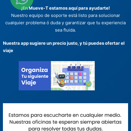
¡En Mueve-T estamos aquí para ayudarte!
Nuestro equipo de soporte está listo para solucionar
cualquier problema ó duda y garantizar que tu experiencia
sea fluida.
Nuestra app sugiere un precio justo, y tú puedes ofertar el
viaje