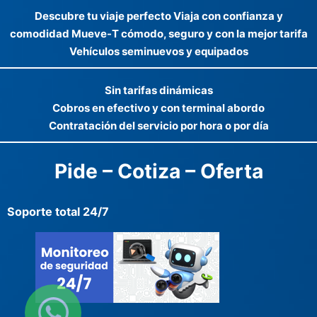
Descubre tu viaje perfecto Viaja con confianza y
comodidad Mueve-T cómodo, seguro y con la mejor tarifa
Vehículos seminuevos y equipados
Sin tarifas dinámicas
Cobros en efectivo y con terminal abordo
Contratación del servicio por hora o por día
Pide – Cotiza – Oferta
Soporte total 24/7