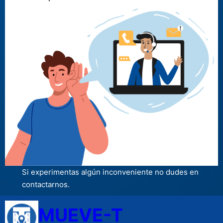
Si experimentas algún inconveniente no dudes en
contactarnos.
MUEVE-T