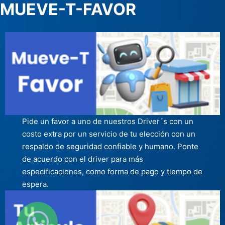
MUEVE-T-FAVOR
Pide un favor a uno de nuestros Driver´s con un
costo extra por un servicio de tu elección con un
respaldo de seguridad confiable y humano. Ponte
de acuerdo con el driver para más
especificaciones, como forma de pago y tiempo de
espera.