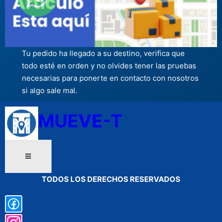
Tu pedido ha llegado a su destino, verifica que
todo esté en orden y no olvides tener las pruebas
necesarias para ponerte en contacto con nosotros
si algo sale mal.
MUEVE-T
TODOS LOS DERECHOS RESERVADO
S